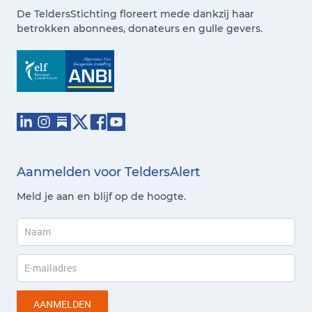
De TeldersStichting floreert mede dankzij haar
betrokken abonnees, donateurs en gulle gevers.
Aanmelden voor TeldersAlert
Meld je aan en blijf op de hoogte.
AANMELDEN