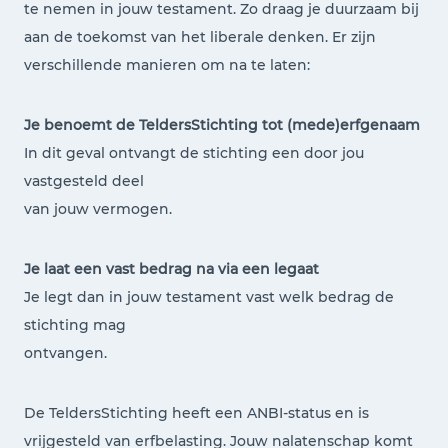
te nemen in jouw testament. Zo draag je duurzaam bij
aan de toekomst van het liberale denken.
Er zijn
verschillende manieren om na te laten:
Je benoemt de TeldersStichting tot (mede)erfgenaam
In dit geval ontvangt de stichting een door jou
vastgesteld deel
van jouw vermogen.
Je laat een vast bedrag na via een legaat
Je legt dan in jouw testament vast welk bedrag de
stichting mag
ontvangen.
De TeldersStichting heeft een ANBI-status en is
vrijgesteld van erfbelasting. Jouw nalatenschap komt