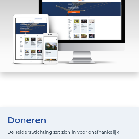
Doneren
De TeldersStichting zet zich in voor onafhankelijk