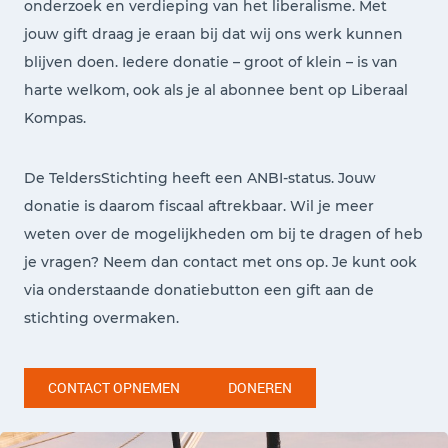
onderzoek en verdieping van het liberalisme. Met
jouw gift draag je eraan bij dat wij ons werk kunnen
blijven doen.
Iedere donatie – groot of klein – is van
harte welkom, ook als je al abonnee bent op Liberaal
Kompas.
De TeldersStichting heeft een ANBI-status. Jouw
donatie is daarom fiscaal aftrekbaar.
Wil je meer
weten over de mogelijkheden om bij te dragen of heb
je vragen? Neem dan contact met ons op. Je kunt ook
via onderstaande donatiebutton een gift aan de
stichting overmaken.
CONTACT OPNEMEN
DONEREN