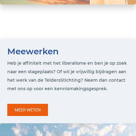
Meewerken
Heb je affiniteit met het liberalisme en ben je op zoek
naar een stageplaats? Of wil je vrijwillig bijdragen aan
het werk van de TeldersStichting? Neem dan contact
met ons op voor een kennismakingsgesprek.
MEER WETEN