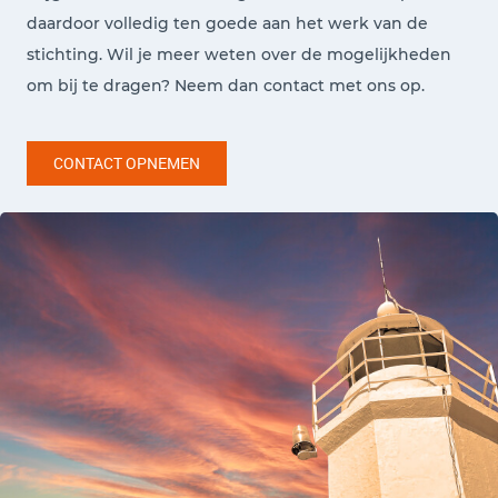
daardoor volledig ten goede aan het werk van de
stichting.
Wil je meer weten over de mogelijkheden
om bij te dragen? Neem dan contact met ons op.
CONTACT OPNEMEN