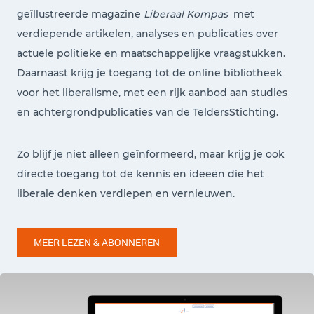
geïllustreerde magazine
Liberaal Kompas
met
verdiepende artikelen, analyses en publicaties over
actuele politieke en maatschappelijke vraagstukken.
Daarnaast krijg je toegang tot de online bibliotheek
voor het liberalisme, met een rijk aanbod aan studies
en achtergrondpublicaties van de TeldersStichting.
Zo blijf je niet alleen geïnformeerd, maar krijg je ook
directe toegang tot de kennis en ideeën die het
liberale denken verdiepen en vernieuwen.
MEER LEZEN & ABONNEREN