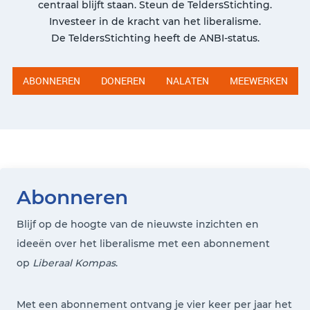
centraal blijft staan. Steun de TeldersStichting.
Investeer in de kracht van het liberalisme.
De TeldersStichting heeft de ANBI-status.
ABONNEREN
DONEREN
NALATEN
MEEWERKEN
Abonneren
Blijf op de hoogte van de nieuwste inzichten en
ideeën over het liberalisme met een abonnement
op
Liberaal Kompas
.
Met een abonnement ontvang je vier keer per jaar het