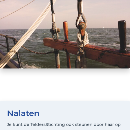
Nalaten
Je kunt de TeldersStichting ook steunen door haar op