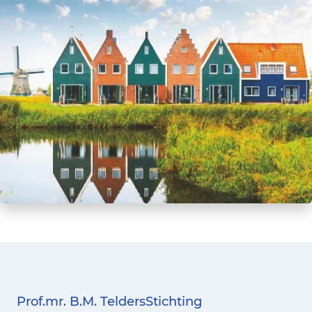
Prof.mr. B.M. TeldersStichting