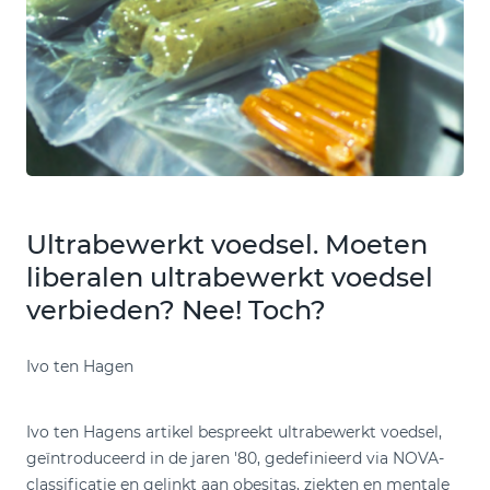
Ultrabewerkt voedsel. Moeten
liberalen ultrabewerkt voedsel
verbieden? Nee! Toch?
Ivo ten Hagen
Ivo ten Hagens artikel bespreekt ultrabewerkt voedsel,
geïntroduceerd in de jaren '80, gedefinieerd via NOVA-
classificatie en gelinkt aan obesitas, ziekten en mentale