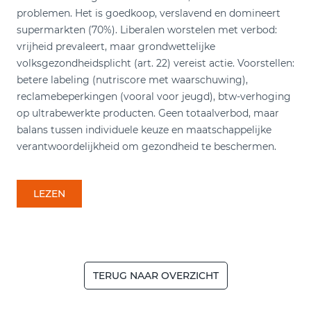
problemen. Het is goedkoop, verslavend en domineert
supermarkten (70%). Liberalen worstelen met verbod:
vrijheid prevaleert, maar grondwettelijke
volksgezondheidsplicht (art. 22) vereist actie. Voorstellen:
betere labeling (nutriscore met waarschuwing),
reclamebeperkingen (vooral voor jeugd), btw-verhoging
op ultrabewerkte producten. Geen totaalverbod, maar
balans tussen individuele keuze en maatschappelijke
verantwoordelijkheid om gezondheid te beschermen.
LEZEN
TERUG NAAR OVERZICHT