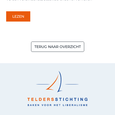
LEZEN
TERUG NAAR OVERZICHT