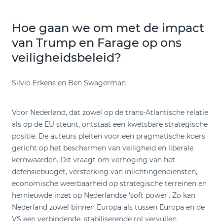
Hoe gaan we om met de impact
van Trump en Farage op ons
veiligheidsbeleid?
Silvio Erkens en Ben Swagerman
Voor Nederland, dat zowel op de trans-Atlantische relatie
als op de EU steunt, ontstaat een kwetsbare strategische
positie. De auteurs pleiten voor een pragmatische koers
gericht op het beschermen van veiligheid en liberale
kernwaarden. Dit vraagt om verhoging van het
defensiebudget, versterking van inlichtingendiensten,
economische weerbaarheid op strategische terreinen en
hernieuwde inzet op Nederlandse ‘soft power’. Zo kan
Nederland zowel binnen Europa als tussen Europa en de
VS een verbindende, stabiliserende rol vervullen