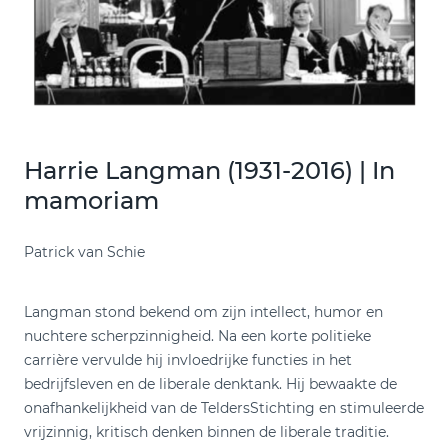
Harrie Langman (1931-2016) | In
mamoriam
Patrick van Schie
Langman stond bekend om zijn intellect, humor en
nuchtere scherpzinnigheid. Na een korte politieke
carrière vervulde hij invloedrijke functies in het
bedrijfsleven en de liberale denktank. Hij bewaakte de
onafhankelijkheid van de TeldersStichting en stimuleerde
vrijzinnig, kritisch denken binnen de liberale traditie.