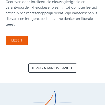
Gedreven door intellectuele nieuwsgierigheid en
verantwoordelijkheidsbesef bleef hij tot op hoge leeftijd
actief in het maatschappelijk debat. Zijn nalatenschap is
die van een integere, bedachtzame denker en liberale
geest.
LEZEN
TERUG NAAR OVERZICHT