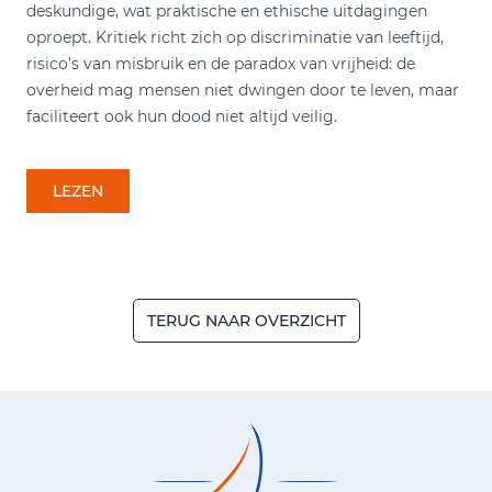
deskundige, wat praktische en ethische uitdagingen
oproept. Kritiek richt zich op discriminatie van leeftijd,
risico’s van misbruik en de paradox van vrijheid: de
overheid mag mensen niet dwingen door te leven, maar
faciliteert ook hun dood niet altijd veilig.
LEZEN
TERUG NAAR OVERZICHT