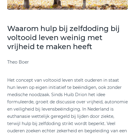
Waarom hulp bij zelfdoding bij
voltooid leven weinig met
vrijheid te maken heeft
Theo Boer
Het concept van voltooid leven stelt ouderen in staat
hun leven op eigen initiatief te beëindigen, ook zonder
medische noodzaak. Sinds Huib Drion het idee
formuleerde, groeit de discussie over vrijheid, autonomie
en veiligheid bij levensbeëindiging. In Nederland is
euthanasie wettelijk geregeld bij lijden door ziekte,
terwijl hulp bij zelfdoding strikt wordt beperkt. Veel
ouderen zoeken echter zekerheid en begeleiding van een