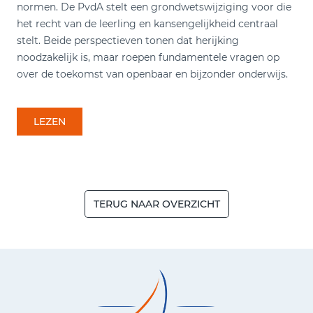
normen. De PvdA stelt een grondwetswijziging voor die
het recht van de leerling en kansengelijkheid centraal
stelt. Beide perspectieven tonen dat herijking
noodzakelijk is, maar roepen fundamentele vragen op
over de toekomst van openbaar en bijzonder onderwijs.
LEZEN
TERUG NAAR OVERZICHT