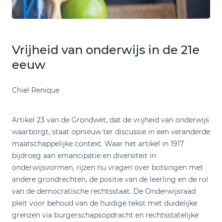
Vrijheid van onderwijs in de 21e
eeuw
Chiel Renique
Artikel 23 van de Grondwet, dat de vrijheid van onderwijs
waarborgt, staat opnieuw ter discussie in een veranderde
maatschappelijke context. Waar het artikel in 1917
bijdroeg aan emancipatie en diversiteit in
onderwijsvormen, rijzen nu vragen over botsingen met
andere grondrechten, de positie van de leerling en de rol
van de democratische rechtsstaat. De Onderwijsraad
pleit voor behoud van de huidige tekst met duidelijke
grenzen via burgerschapsopdracht en rechtsstatelijke