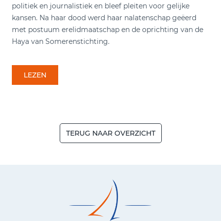
politiek en journalistiek en bleef pleiten voor gelijke
kansen. Na haar dood werd haar nalatenschap geëerd
met postuum erelidmaatschap en de oprichting van de
Haya van Somerenstichting.
LEZEN
TERUG NAAR OVERZICHT