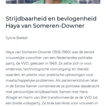
Strijdbaarheid en bevlogenheid
Haya van Someren-Downer
Sylvia Bakker
Haya van Someren-Downer (1926-1980) was de eerste
vrouwelijke voorzitter van een Nederlandse politieke
partij, de VVD, gekozen in 1969. Ze zette zich in voor
onderwijs, technologische vooruitgang en liberale
waarden, en pleitte voor praktische oplossingen voor
maatschappelijke problemen. Als parlementslid en later
in de Eerste Kamer combineerde ze politieke daadkracht
met persoonlijke strijdbaarheid. Samen met Hans
Wiegel en Harm van Riel transformeerde ze de VVD tot
een brede volkspartij. Ze brak barrières voor vrouwen in