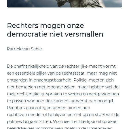
Rechters mogen onze
democratie niet versmallen
Patrick van Schie
De onafhankelijkheid van de rechterlijke macht vormt
een essentiële pijler van de rechtsstaat, maar mag niet
ontaarden in onaantastbaarheid. Politici moeten zich
niet bemoeien met lopende zaken, maar hebben wel de
taak rechterlijke uitspraken te wegen en wetgeving aan
te passen wanneer deze anders uitwerkt dan beoogd.
Rechters daarentegen dienen binnen hun
rechtsvormende rol te blijven en niet op de stoel van de
politiek te gaan zitten. Wanneer rechterlijke uitspraken
beleidskeuzes voorschrijven, zoals in de Urgenda- en