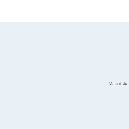
Mauritska