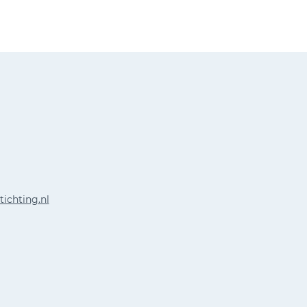
tichting.nl