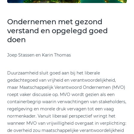
Ondernemen met gezond
verstand en opgelegd goed
doen
Joep Stassen en Karin Thomas
Duurzaamheid sluit goed aan bij het liberale
gedachtegoed van vrijheid en verantwoordelijkheid,
maar Maatschappelijk Verantwoord Ondernemen (MVO)
roept vaker discussie op. MVO wordt gezien als een
containerbegrip waarin verwachtingen van stakeholders,
regelgeving en morele druk vervagen tot een vaag
normenkader. Vanuit liberaal perspectief wringt het
wanneer MVO van vrijwilligheid overgaat in verplichting:
de overheid zou maatschappelijke verantwoordelijkheid