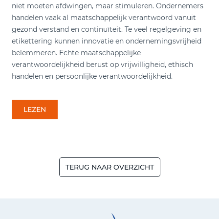
niet moeten afdwingen, maar stimuleren. Ondernemers
handelen vaak al maatschappelijk verantwoord vanuit
gezond verstand en continuïteit. Te veel regelgeving en
etikettering kunnen innovatie en ondernemingsvrijheid
belemmeren. Echte maatschappelijke
verantwoordelijkheid berust op vrijwilligheid, ethisch
handelen en persoonlijke verantwoordelijkheid.
LEZEN
TERUG NAAR OVERZICHT