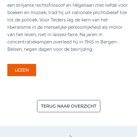
een briljante rechtsfilosoof en Hegeliaan met liefde voor
boeken en muziek, trad hij uit nationale plichtsbesef toe
tot de politiek. Voor Telders lag de kern van het
liberalisme in de menselijke persoonlijkheid als motor
van het leven, niet in laissez-faire. Na jaren in
concentratiekampen overleed hij in 1945 in Bergen-
Belsen, negen dagen voor de bevrijding.
LEZEN
TERUG NAAR OVERZICHT