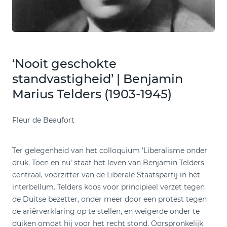
‘Nooit geschokte
standvastigheid’ | Benjamin
Marius Telders (1903-1945)
Fleur de Beaufort
Ter gelegenheid van het colloquium 'Liberalisme onder
druk. Toen en nu' staat het leven van Benjamin Telders
centraal, voorzitter van de Liberale Staatspartij in het
interbellum. Telders koos voor principieel verzet tegen
de Duitse bezetter, onder meer door een protest tegen
de ariërverklaring op te stellen, en weigerde onder te
duiken omdat hij voor het recht stond. Oorspronkelijk