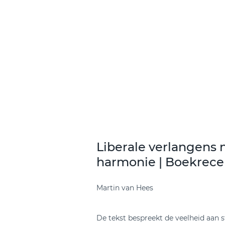
Liberale verlangens n
harmonie | Boekrece
Martin van Hees
De tekst bespreekt de veelheid aan