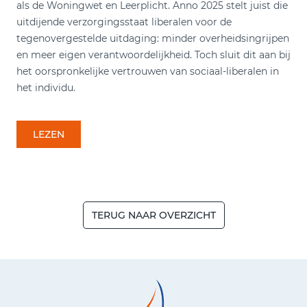
als de Woningwet en Leerplicht. Anno 2025 stelt juist die
uitdijende verzorgingsstaat liberalen voor de
tegenovergestelde uitdaging: minder overheidsingrijpen
en meer eigen verantwoordelijkheid. Toch sluit dit aan bij
het oorspronkelijke vertrouwen van sociaal-liberalen in
het individu.
LEZEN
TERUG NAAR OVERZICHT