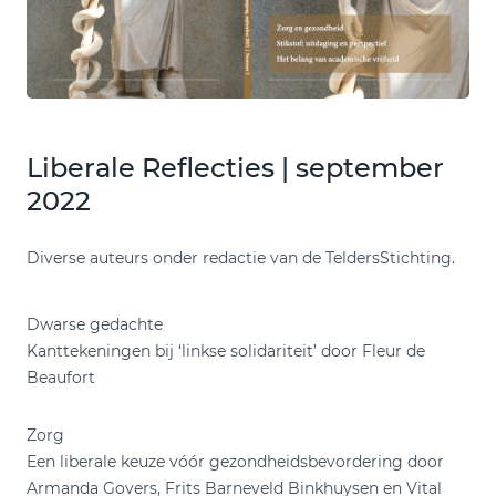
Liberale Reflecties | september
2022
Diverse auteurs onder redactie van de TeldersStichting.
Dwarse gedachte
Kanttekeningen bij ‘linkse solidariteit’ door Fleur de
Beaufort
Zorg
Een liberale keuze vóór gezondheidsbevordering door
Armanda Govers, Frits Barneveld Binkhuysen en Vital