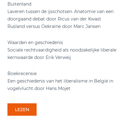
Buitenland
Laveren tussen de ijsschotsen. Anatomie van een
doorgaand debat door Ricus van der Kwast
Rusland versus Oekraïne door Marc Jansen
Waarden en geschiedenis
Sociale rechtvaardigheid als noodzakelijke liberale
kernwaarde door Erik Verweij
Boekrecensie
Een geschiedenis van het liberalisme in België in
vogelvlucht door Hans Mojet
LEZEN