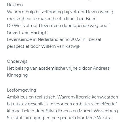
Houben
Waarom hulp bij zelfdoding bij voltooid leven weinig
met vrijheid te maken heeft door Theo Boer
De Wet voltooid leven: een doodlopende weg door
Govert den Hartogh
Levenseinde in Nederland anno 2022 in liberaal
perspectief door Willem van Katwijk
Onderwijs
Het belang van academische vrijheid door Andreas
Kinneging
Leefomgeving
Ambitieus en realistisch. Waarom liberale kernwaarden
bij uitstek geschikt zijn voor een ambitieus en effectief
klimaatbeleid door Silvio Erkens en Marcel Wissenburg
Stikstof: uitdaging en perspectief door René Westra