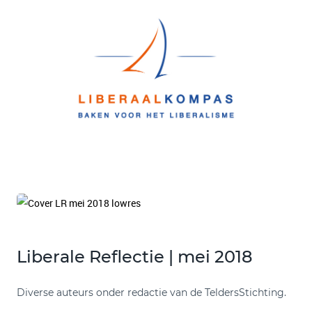
Liberale Reflectie | mei 2018
Diverse auteurs onder redactie van de TeldersStichting.