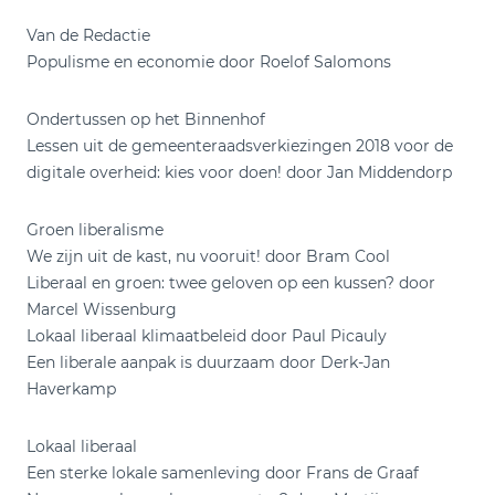
Van de Redactie
Populisme en economie door Roelof Salomons
Ondertussen op het Binnenhof
Lessen uit de gemeenteraadsverkiezingen 2018 voor de
digitale overheid: kies voor doen! door Jan Middendorp
Groen liberalisme
We zijn uit de kast, nu vooruit! door Bram Cool
Liberaal en groen: twee geloven op een kussen? door
Marcel Wissenburg
Lokaal liberaal klimaatbeleid door Paul Picauly
Een liberale aanpak is duurzaam door Derk-Jan
Haverkamp
Lokaal liberaal
Een sterke lokale samenleving door Frans de Graaf