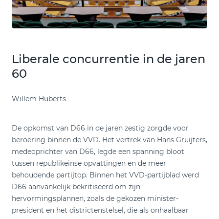
Liberale concurrentie in de jaren
60
Willem Huberts
De opkomst van D66 in de jaren zestig zorgde voor
beroering binnen de VVD. Het vertrek van Hans Gruijters,
medeoprichter van D66, legde een spanning bloot
tussen republikeinse opvattingen en de meer
behoudende partijtop. Binnen het VVD-partijblad werd
D66 aanvankelijk bekritiseerd om zijn
hervormingsplannen, zoals de gekozen minister-
president en het districtenstelsel, die als onhaalbaar