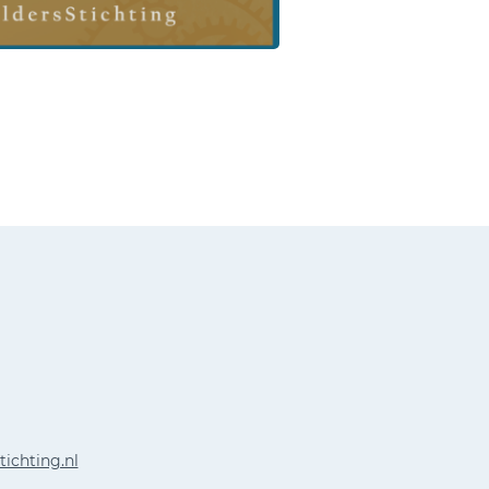
tichting.nl