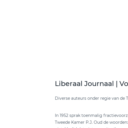
Liberaal Journaal | 
Diverse auteurs onder regie van de 
In 1952 sprak toenmalig fractievoorz
Tweede Kamer P.J. Oud de woorden: ‘