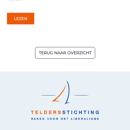
LEZEN
TERUG NAAR OVERZICHT