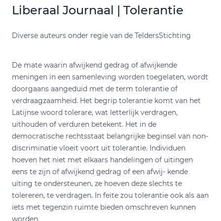
Liberaal Journaal | Tolerantie
Diverse auteurs onder regie van de TeldersStichting
De mate waarin afwijkend gedrag of afwijkende
meningen in een samenleving worden toegelaten, wordt
doorgaans aangeduid met de term tolerantie of
verdraagzaamheid. Het begrip tolerantie komt van het
Latijnse woord tolerare, wat letterlijk verdragen,
uithouden of verduren betekent. Het in de
democratische rechtsstaat belangrijke beginsel van non-
discriminatie vloeit voort uit tolerantie. Individuen
hoeven het niet met elkaars handelingen of uitingen
eens te zijn of afwijkend gedrag of een afwij- kende
uiting te ondersteunen, ze hoeven deze slechts te
tolereren, te verdragen. In feite zou tolerantie ook als aan
iets met tegenzin ruimte bieden omschreven kunnen
worden.