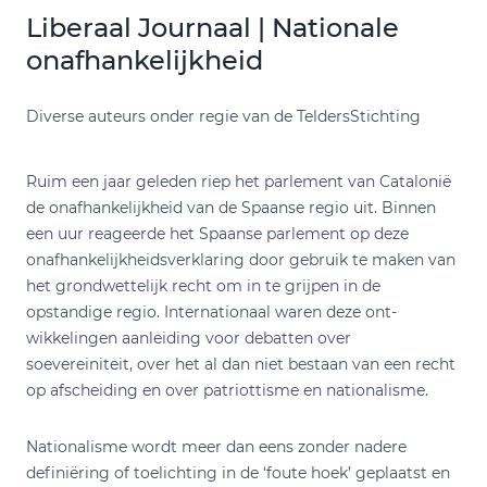
Liberaal Journaal | Nationale
onafhankelijkheid
Diverse auteurs onder regie van de TeldersStichting
Ruim een jaar geleden riep het parlement van Catalonië
de onafhankelijkheid van de Spaanse regio uit. Binnen
een uur reageerde het Spaanse parlement op deze
onafhankelijkheidsverklaring door gebruik te maken van
het grondwettelijk recht om in te grijpen in de
opstandige regio. Internationaal waren deze ont-
wikkelingen aanleiding voor debatten over
soevereiniteit, over het al dan niet bestaan van een recht
op afscheiding en over patriottisme en nationalisme.
Nationalisme wordt meer dan eens zonder nadere
definiëring of toelichting in de ‘foute hoek’ geplaatst en