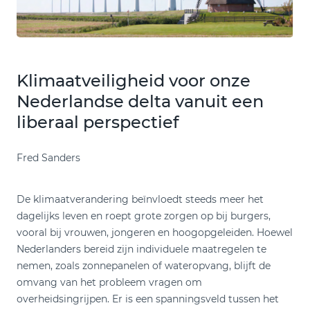
Klimaatveiligheid voor onze
Nederlandse delta vanuit een
liberaal perspectief
Fred Sanders
De klimaatverandering beïnvloedt steeds meer het
dagelijks leven en roept grote zorgen op bij burgers,
vooral bij vrouwen, jongeren en hoogopgeleiden. Hoewel
Nederlanders bereid zijn individuele maatregelen te
nemen, zoals zonnepanelen of wateropvang, blijft de
omvang van het probleem vragen om
overheidsingrijpen. Er is een spanningsveld tussen het