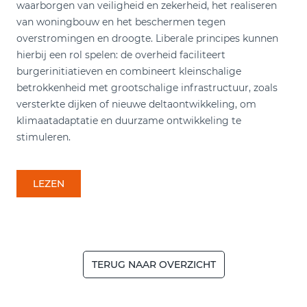
waarborgen van veiligheid en zekerheid, het realiseren
van woningbouw en het beschermen tegen
overstromingen en droogte. Liberale principes kunnen
hierbij een rol spelen: de overheid faciliteert
burgerinitiatieven en combineert kleinschalige
betrokkenheid met grootschalige infrastructuur, zoals
versterkte dijken of nieuwe deltaontwikkeling, om
klimaatadaptatie en duurzame ontwikkeling te
stimuleren.
LEZEN
TERUG NAAR OVERZICHT