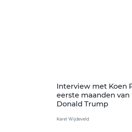
Interview met Koen 
eerste maanden van 
Donald Trump
Karel Wijdeveld