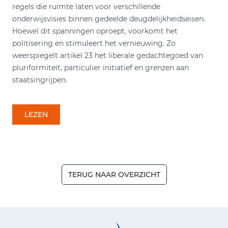
regels die ruimte laten voor verschillende
onderwijsvisies binnen gedeelde deugdelijkheidseisen.
Hoewel dit spanningen oproept, voorkomt het
politisering en stimuleert het vernieuwing. Zo
weerspiegelt artikel 23 het liberale gedachtegoed van
pluriformiteit, particulier initiatief en grenzen aan
staatsingrijpen.
LEZEN
TERUG NAAR OVERZICHT