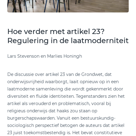
Hoe verder met artikel 23?
Regulering in de laatmoderniteit
Lars Stevenson en Marlies Honingh
De discussie over artikel 23 van de Grondwet, dat
onderwijsvrijheid waarborgt, laait opnieuw op in een
laatmoderne samenleving die wordt gekenmerkt door
diversiteit en fluïde identiteiten. Tegenstanders zien het
artikel als verouderd en problematisch, vooral bij
religieus onderwijs dat haaks zou staan op
burgerschapswaarden. Vanuit een bestuurskundig-
sociologisch perspectief betogen de auteurs dat artikel
23 juist toekomstbestendig is. Het bevat constitutieve