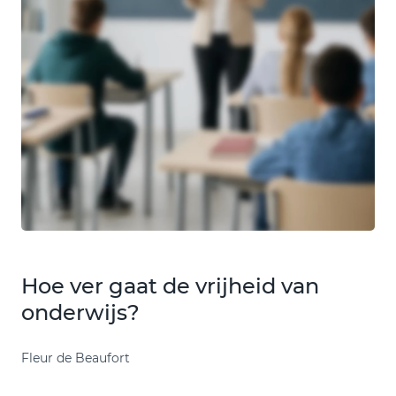
Hoe ver gaat de vrijheid van
onderwijs?
Fleur de Beaufort