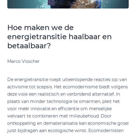
Hoe maken we de
energietransitie haalbaar en
betaalbaar?
Marco Visscher
De energietransitie roept uiteenlopende reacties op: van
activisme tot scepsis. Het ecomodernisme biedt volgens
deze visie een realistisch en verbindend alternatief. In
plaats van minder technologie te omarmen, pleit het
voor méér innovatie en efficiëntie om menselijke
welvaart te combineren met milieubehoud. Door
ontkoppeling en dematerialisatie kan economische groei
juist bijdragen aan ecologische winst. Ecomodernisten