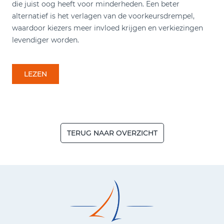
die juist oog heeft voor minderheden. Een beter
alternatief is het verlagen van de voorkeursdrempel,
waardoor kiezers meer invloed krijgen en verkiezingen
levendiger worden.
LEZEN
TERUG NAAR OVERZICHT