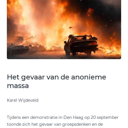
Het gevaar van de anonieme
massa
Karel Wijdeveld
Tijdens een demonstratie in Den Haag op 20 september
toonde zich het gevaar van groepsdenken en de