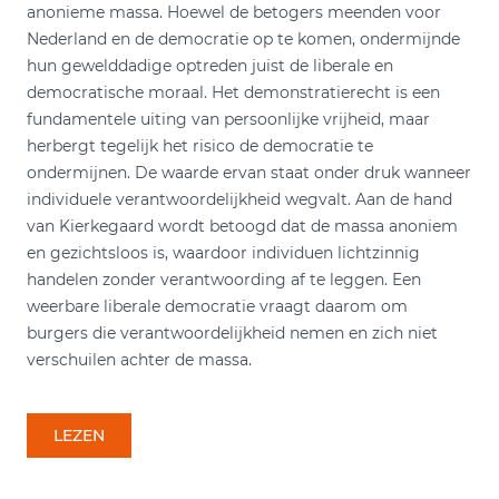
anonieme massa. Hoewel de betogers meenden voor
Nederland en de democratie op te komen, ondermijnde
hun gewelddadige optreden juist de liberale en
democratische moraal. Het demonstratierecht is een
fundamentele uiting van persoonlijke vrijheid, maar
herbergt tegelijk het risico de democratie te
ondermijnen. De waarde ervan staat onder druk wanneer
individuele verantwoordelijkheid wegvalt. Aan de hand
van Kierkegaard wordt betoogd dat de massa anoniem
en gezichtsloos is, waardoor individuen lichtzinnig
handelen zonder verantwoording af te leggen. Een
weerbare liberale democratie vraagt daarom om
burgers die verantwoordelijkheid nemen en zich niet
verschuilen achter de massa.
LEZEN