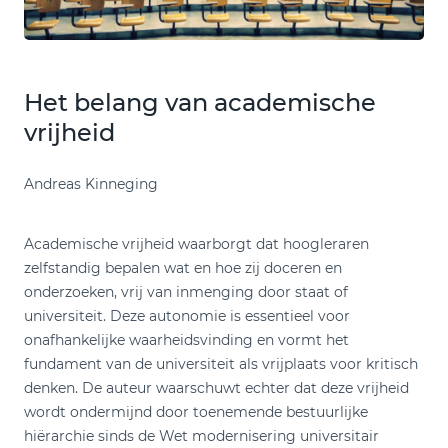
Het belang van academische
vrijheid
Andreas Kinneging
Academische vrijheid waarborgt dat hoogleraren
zelfstandig bepalen wat en hoe zij doceren en
onderzoeken, vrij van inmenging door staat of
universiteit. Deze autonomie is essentieel voor
onafhankelijke waarheidsvinding en vormt het
fundament van de universiteit als vrijplaats voor kritisch
denken. De auteur waarschuwt echter dat deze vrijheid
wordt ondermijnd door toenemende bestuurlijke
hiërarchie sinds de Wet modernisering universitair