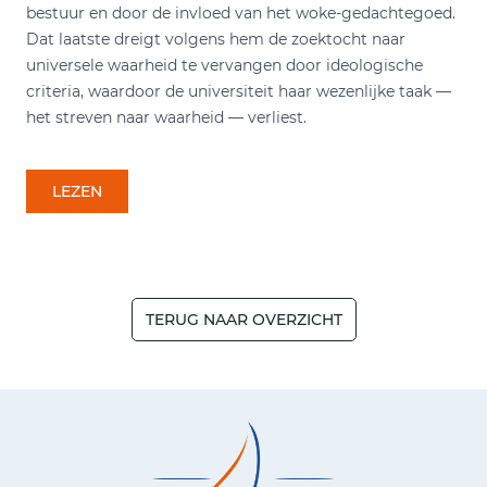
bestuur en door de invloed van het woke-gedachtegoed.
Dat laatste dreigt volgens hem de zoektocht naar
universele waarheid te vervangen door ideologische
criteria, waardoor de universiteit haar wezenlijke taak —
het streven naar waarheid — verliest.
LEZEN
TERUG NAAR OVERZICHT