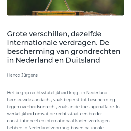
Grote verschillen, dezelfde
internationale verdragen. De
bescherming van grondrechten
in Nederland en Duitsland
Hanco Jürgens
Het begrip rechtsstatelijkheid krijgt in Nederland
hernieuwde aandacht, vaak beperkt tot bescherming
tegen overheidsonrecht, zoals in de toeslagenaffaire. In
werkelijkheid omvat de rechtsstaat een breder
constitutioneel en internationaal kader: verdragen
hebben in Nederland voorrang boven nationale