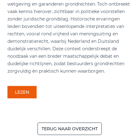
wetgeving en garanderen grondrechten. Toch ontbreekt
vaak kennis hierover, zichtbaar in politieke voorstellen
zonder juridische grondslag. Historische ervaringen
leiden bovendien tot uiteenlopende interpretaties van
rechten, vooral rond vrijheid van meningsuiting en
demonstratierecht, waarbij Nederland en Duitsland
duidelijk verschillen. Deze context onderstreept de
noodzaak van een breder maatschappelijk debat en
duidelijke richtlijnen, zodat bestuurders grondrechten
zorgvuldig én praktisch kunnen waarborgen.
LEZEN
TERUG NAAR OVERZICHT