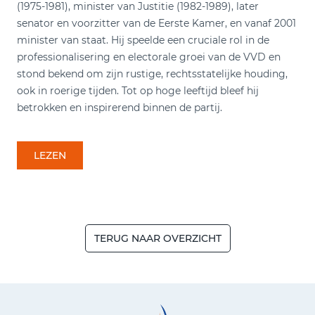
(1975-1981), minister van Justitie (1982-1989), later
senator en voorzitter van de Eerste Kamer, en vanaf 2001
minister van staat. Hij speelde een cruciale rol in de
professionalisering en electorale groei van de VVD en
stond bekend om zijn rustige, rechtsstatelijke houding,
ook in roerige tijden. Tot op hoge leeftijd bleef hij
betrokken en inspirerend binnen de partij.
LEZEN
TERUG NAAR OVERZICHT