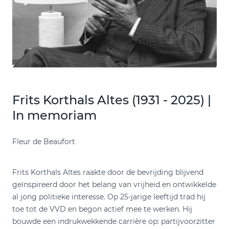
Frits Korthals Altes (1931 - 2025) |
In memoriam
Fleur de Beaufort
Frits Korthals Altes raakte door de bevrijding blijvend
geïnspireerd door het belang van vrijheid en ontwikkelde
al jong politieke interesse. Op 25-jarige leeftijd trad hij
toe tot de VVD en begon actief mee te werken. Hij
bouwde een indrukwekkende carrière op: partijvoorzitter