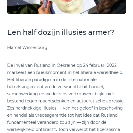
Een half dozijn illusies armer?
Marcel Wissenburg
De inval van Rusland in Oekraïne op 24 februari 2022
markeert een breukmoment in het liberale wereldbeeld.
Het liberale paradigma in de internationale
betrekkingen, dat vrede verwachtte uit handel,
samenwerking en wederzijds vertrouwen, blijkt niet
bestand tegen machtsdenken en autocratische agressie.
Zes hardnekkige illusies — van het geloof in beschaving
en handel als vredesgarantie tot het idee dat Rusland
fundamenteel veranderd zou zijn — zijn door de
werkelijkheid ontkracht. Toch verwerpt het liberalisme