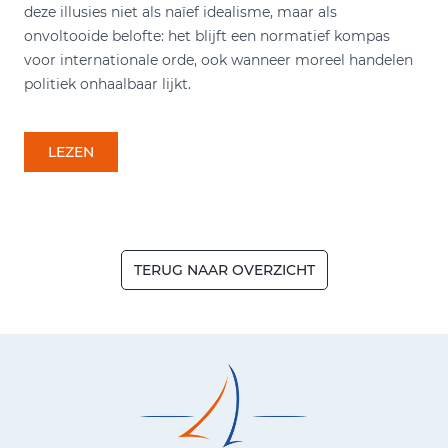
deze illusies niet als naïef idealisme, maar als
onvoltooide belofte: het blijft een normatief kompas
voor internationale orde, ook wanneer moreel handelen
politiek onhaalbaar lijkt.
LEZEN
TERUG NAAR OVERZICHT