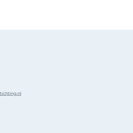
tichting.nl