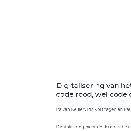
Digitalisering van h
code rood, wel code 
Ira van Keulen, Iris Korthagen en Pa
Digitalisering biedt de democratie 