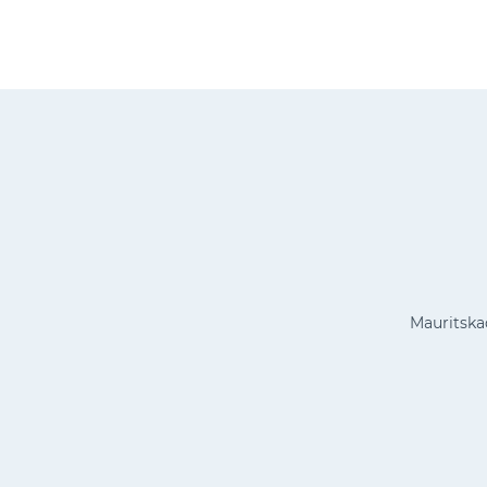
Mauritska