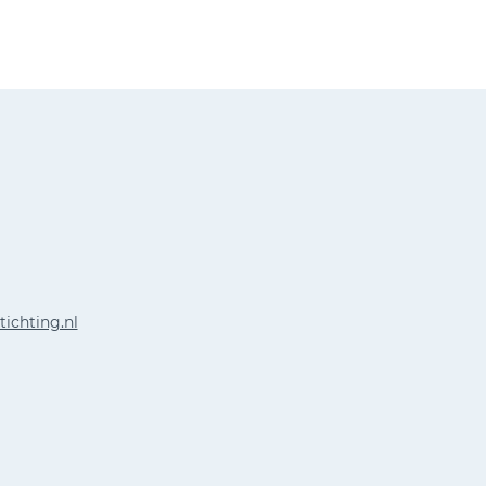
tichting.nl