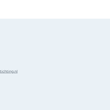
tichting.nl