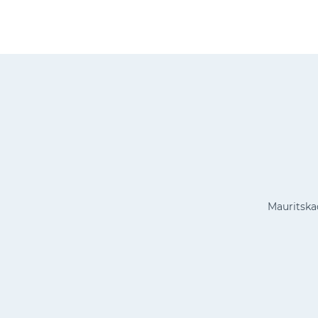
Mauritska