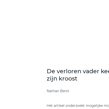
De verloren vader ke
zijn kroost
Nathan Benit
Het artikel onderzoekt mogelijke m