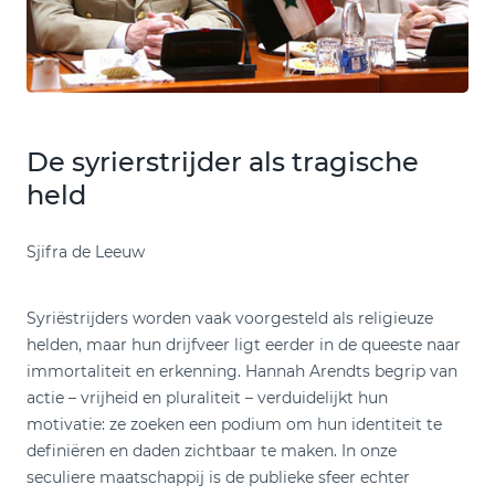
De syrierstrijder als tragische
held
Sjifra de Leeuw
Syriëstrijders worden vaak voorgesteld als religieuze
helden, maar hun drijfveer ligt eerder in de queeste naar
immortaliteit en erkenning. Hannah Arendts begrip van
actie – vrijheid en pluraliteit – verduidelijkt hun
motivatie: ze zoeken een podium om hun identiteit te
definiëren en daden zichtbaar te maken. In onze
seculiere maatschappij is de publieke sfeer echter