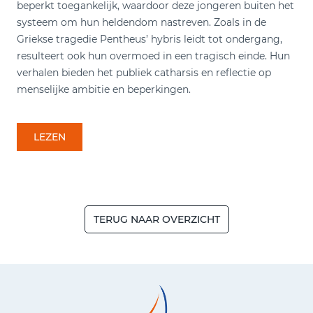
beperkt toegankelijk, waardoor deze jongeren buiten het
systeem om hun heldendom nastreven. Zoals in de
Griekse tragedie Pentheus’ hybris leidt tot ondergang,
resulteert ook hun overmoed in een tragisch einde. Hun
verhalen bieden het publiek catharsis en reflectie op
menselijke ambitie en beperkingen.
LEZEN
TERUG NAAR OVERZICHT