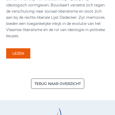
ideologisch vormgeven. Bouckaert verzette zich tegen
de verschuiving naar sociaal-liberalisme en sloot zich
aan bij de rechts-liberale Lijst Dedecker. Zijn memoires
bieden een toegankelijke inkijk in de evolutie van het
Vlaamse liberalisme en de rol van ideologie in politieke
keuzes.
LEZEN
TERUG NAAR OVERZICHT