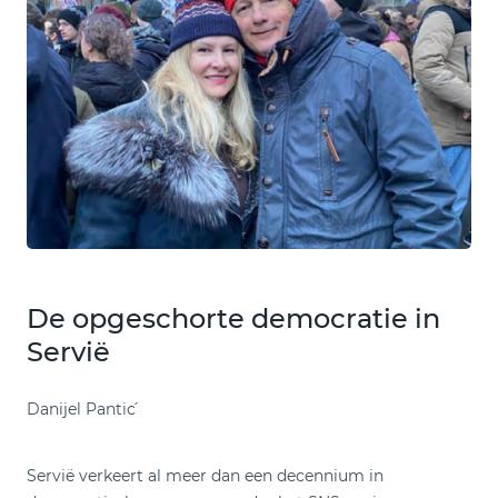
De opgeschorte democratie in
Servië
Danijel Pantic ́
Servië verkeert al meer dan een decennium in