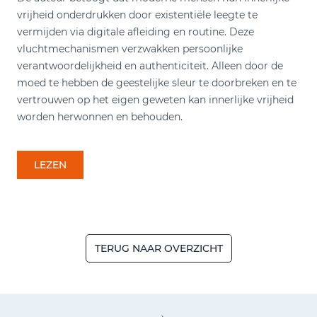
vrijheid onderdrukken door existentiële leegte te
vermijden via digitale afleiding en routine. Deze
vluchtmechanismen verzwakken persoonlijke
verantwoordelijkheid en authenticiteit. Alleen door de
moed te hebben de geestelijke sleur te doorbreken en te
vertrouwen op het eigen geweten kan innerlijke vrijheid
worden herwonnen en behouden.
LEZEN
TERUG NAAR OVERZICHT