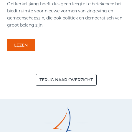
Ontkerkelijking hoeft dus geen leegte te betekenen: het
biedt ruimte voor nieuwe vormen van zingeving en
gemeenschapszin, die ook politiek en democratisch van
groot belang zijn.
LEZEN
TERUG NAAR OVERZICHT