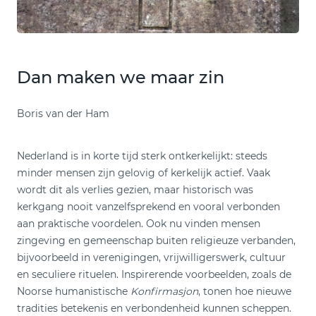
Dan maken we maar zin
Boris van der Ham
Nederland is in korte tijd sterk ontkerkelijkt: steeds
minder mensen zijn gelovig of kerkelijk actief. Vaak
wordt dit als verlies gezien, maar historisch was
kerkgang nooit vanzelfsprekend en vooral verbonden
aan praktische voordelen. Ook nu vinden mensen
zingeving en gemeenschap buiten religieuze verbanden,
bijvoorbeeld in verenigingen, vrijwilligerswerk, cultuur
en seculiere rituelen. Inspirerende voorbeelden, zoals de
Noorse humanistische
Konfirmasjon
, tonen hoe nieuwe
tradities betekenis en verbondenheid kunnen scheppen.