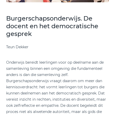
Burgerschapsonderwijs. De
docent en het democratische
gesprek
Teun Dekker
Onderwijs bereidt leerlingen voor op deelname aan de
samenleving binnen een omgeving die fundamenteel
anders is dan die samenleving zelf.
Burgerschapsonderwijs vraagt daarom om meer dan
kennisoverdracht: het vormt leerlingen tot burgers die
kunnen deelnemen aan het democratisch gesprek. Dat
vereist inzicht in rechten, instituties en diversiteit, maar
ook zelfreflectie en empathie. De docent begeleidt dit
proces niet als alwetende autoriteit, maar als gids die