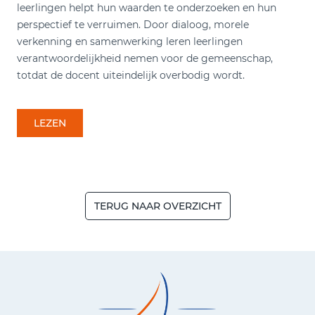
leerlingen helpt hun waarden te onderzoeken en hun
perspectief te verruimen. Door dialoog, morele
verkenning en samenwerking leren leerlingen
verantwoordelijkheid nemen voor de gemeenschap,
totdat de docent uiteindelijk overbodig wordt.
LEZEN
TERUG NAAR OVERZICHT