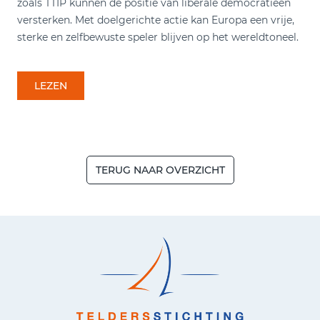
zoals TTIP kunnen de positie van liberale democratieën
versterken. Met doelgerichte actie kan Europa een vrije,
sterke en zelfbewuste speler blijven op het wereldtoneel.
LEZEN
TERUG NAAR OVERZICHT