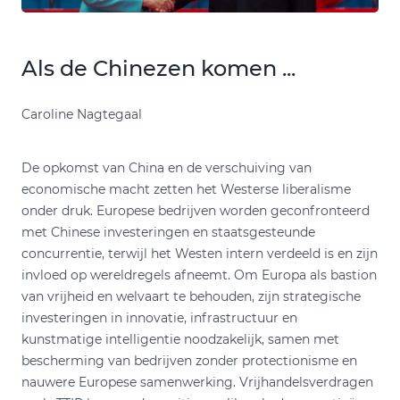
Als de Chinezen komen ...
Caroline Nagtegaal
De opkomst van China en de verschuiving van
economische macht zetten het Westerse liberalisme
onder druk. Europese bedrijven worden geconfronteerd
met Chinese investeringen en staatsgesteunde
concurrentie, terwijl het Westen intern verdeeld is en zijn
invloed op wereldregels afneemt. Om Europa als bastion
van vrijheid en welvaart te behouden, zijn strategische
investeringen in innovatie, infrastructuur en
kunstmatige intelligentie noodzakelijk, samen met
bescherming van bedrijven zonder protectionisme en
nauwere Europese samenwerking. Vrijhandelsverdragen